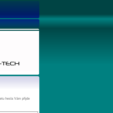
etu hesla Vám přijde